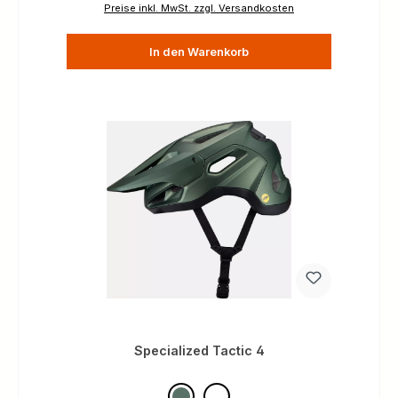
Preise inkl. MwSt. zzgl. Versandkosten
In den Warenkorb
Specialized Tactic 4