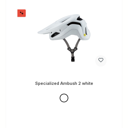
Rabatt
%
Specialized Ambush 2 white