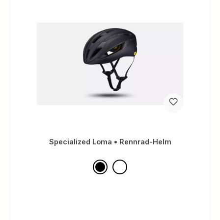
Specialized Loma • Rennrad-Helm