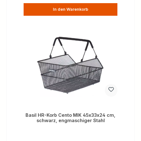
In den Warenkorb
Basil HR-Korb Cento MIK 45x33x24 cm,
schwarz, engmaschiger Stahl