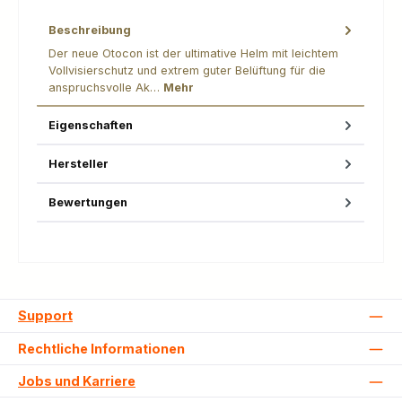
Beschreibung
Der neue Otocon ist der ultimative Helm mit leichtem
Vollvisierschutz und extrem guter Belüftung für die
anspruchsvolle Ak…
Mehr
Eigenschaften
Hersteller
Bewertungen
Support
Rechtliche Informationen
Jobs und Karriere