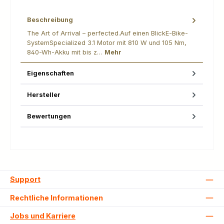
Beschreibung
The Art of Arrival – perfected.Auf einen BlickE-Bike-
SystemSpecialized 3.1 Motor mit 810 W und 105 Nm,
840-Wh-Akku mit bis z…
Mehr
Eigenschaften
Hersteller
Bewertungen
Support
Rechtliche Informationen
Jobs und Karriere