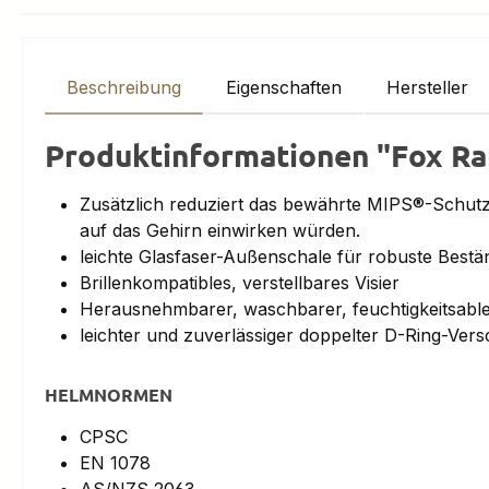
Beschreibung
Eigenschaften
Hersteller
Produktinformationen "Fox 
Zusätzlich reduziert das bewährte MIPS®-Schutz
auf das Gehirn einwirken würden.
leichte Glasfaser-Außenschale für robuste Bestä
Brillenkompatibles, verstellbares Visier
Herausnehmbarer, waschbarer, feuchtigkeitsable
leichter und zuverlässiger doppelter D-Ring-Vers
HELMNORMEN
CPSC
EN 1078