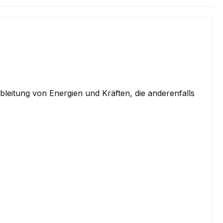
eitung von Energien und Kräften, die anderenfalls