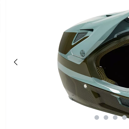
Bildergalerie überspringen