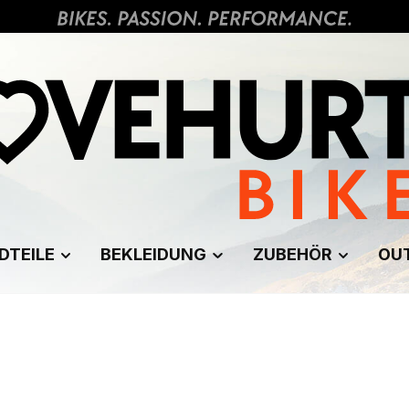
DTEILE
BEKLEIDUNG
ZUBEHÖR
OU