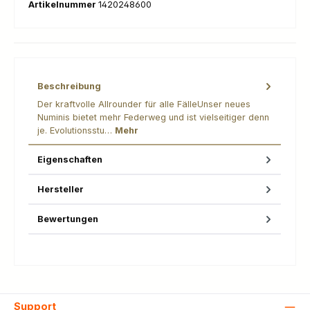
Artikelnummer
1420248600
Beschreibung
Der kraftvolle Allrounder für alle FälleUnser neues
Numinis bietet mehr Federweg und ist vielseitiger denn
je. Evolutionsstu…
Mehr
Eigenschaften
Hersteller
Bewertungen
Support