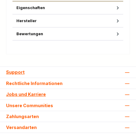
Eigenschaften
Hersteller
Bewertungen
Support
Rechtliche Informationen
Jobs und Karriere
Unsere Communities
Zahlungsarten
Versandarten