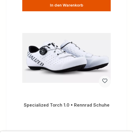
In den Warenkorb
Specialized Torch 1.0 • Rennrad Schuhe