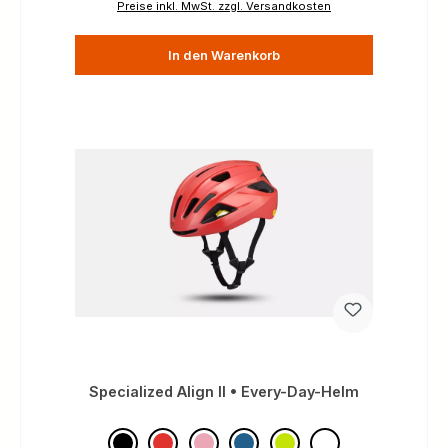
Preise inkl. MwSt. zzgl. Versandkosten
In den Warenkorb
Specialized Align II • Every-Day-Helm