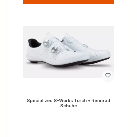
Specialized S-Works Torch • Rennrad
Schuhe