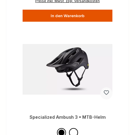
Preise inkl. MwSt. zzgl. Versandkosten
In den Warenkorb
Specialized Ambush 3 • MTB-Helm