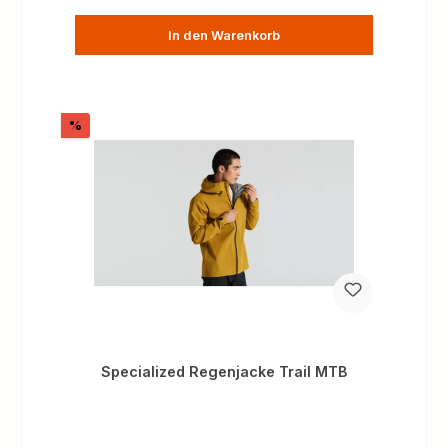
In den Warenkorb
Rabatt
%
Specialized Regenjacke Trail MTB