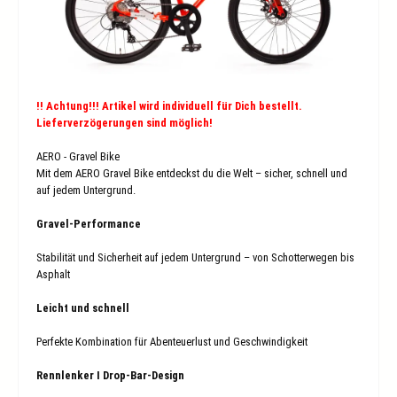
!! Achtung!!! Artikel wird individuell für Dich bestellt.
Lieferverzögerungen sind möglich!
AERO - Gravel Bike
Mit dem AERO Gravel Bike entdeckst du die Welt – sicher, schnell und
auf jedem Untergrund.
Gravel-Performance
Stabilität und Sicherheit auf jedem Untergrund – von Schotterwegen bis
Asphalt
Leicht und schnell
Perfekte Kombination für Abenteuerlust und Geschwindigkeit
Rennlenker I Drop-Bar-Design