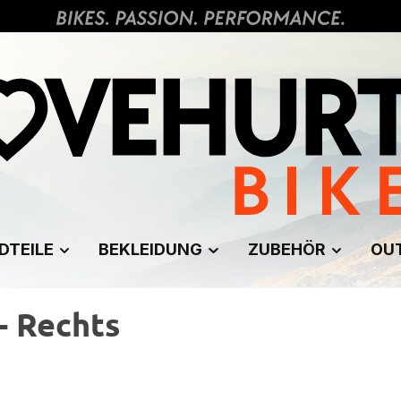
DTEILE
BEKLEIDUNG
ZUBEHÖR
OU
- Rechts