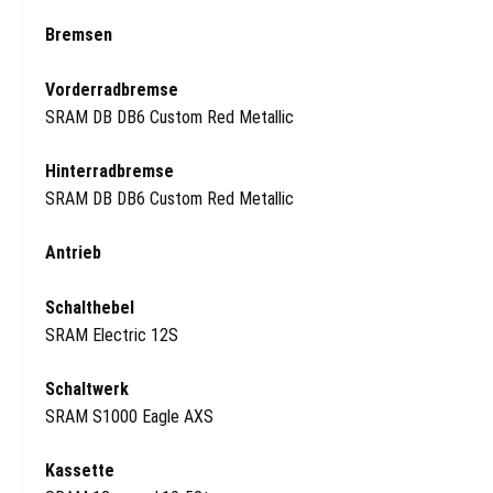
Bremsen
Vorderradbremse
SRAM DB DB6 Custom Red Metallic
Hinterradbremse
SRAM DB DB6 Custom Red Metallic
Antrieb
Schalthebel
SRAM Electric 12S
Schaltwerk
SRAM S1000 Eagle AXS
Kassette