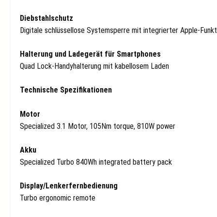
Diebstahlschutz
Digitale schlüssellose Systemsperre mit integrierter Apple-Funkt
Halterung und Ladegerät für Smartphones
Quad Lock-Handyhalterung mit kabellosem Laden
Technische Spezifikationen
Motor
Specialized 3.1 Motor, 105Nm torque, 810W power
Akku
Specialized Turbo 840Wh integrated battery pack
Display/Lenkerfernbedienung
Turbo ergonomic remote