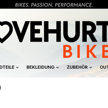
DTEILE
BEKLEIDUNG
ZUBEHÖR
OU
0