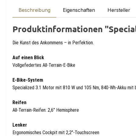
Beschreibung
Eigenschaften
Hersteller
Produktinformationen "Special
Die Kunst des Ankommens – in Perfektion.
Auf einen Blick
Vollgefedertes All-Terrain-E-Bike
E-Bike-System
Specialized 3.1 Motor mit 810 W und 105 Nm, 840-Wh-Akku mit 
Reifen
All-Terrain-Reifen: 2,6" Hemisphere
Lenker
Ergonomisches Cockpit mit 2,2"-Touchscreen