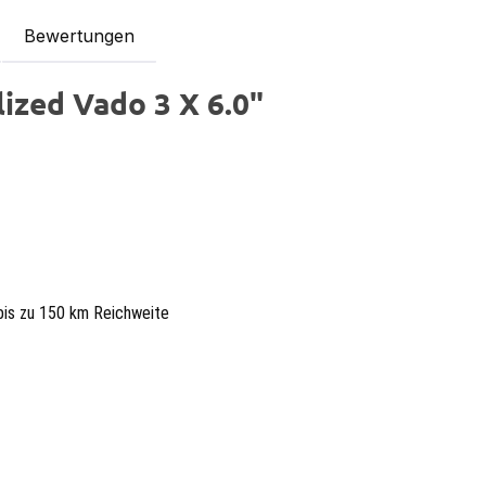
Bewertungen
ized Vado 3 X 6.0"
bis zu 150 km Reichweite