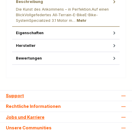
Beschreibung
Die Kunst des Ankommens – in Perfektion.Auf einen
BlickVollgefedertes All-Terrain-E-BikeE-Bike-
SystemSpecialized 3.1 Motor m…
Mehr
Eigenschaften
Hersteller
Bewertungen
Support
Rechtliche Informationen
Jobs und Karriere
Unsere Communities