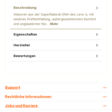
Beschreibung
Geboren aus der SuperNatural-DNA des Levo 4, mit
intuitiver Kraftentfaltung, außergewöhnlichem Komfort
und unglaublicher Rei…
Mehr
Eigenschaften
Hersteller
Bewertungen
Support
Rechtliche Informationen
Jobs und Karriere