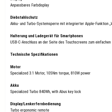
Anpassbares Farbdisplay
Diebstahlschutz
Akku- und Turbo-Systemsperre mit integrierter Apple-Funktion „
Halterung und Ladegerät für Smartphones
USB-C-Anschluss an der Seite des Touchscreens zum einfachen
Technische Spezifikationen
Motor
Specialized 3.1 Motor, 105Nm torque, 810W power
Akku
Specialized Turbo 840Wh, with Abus key lock
Display/Lenkerfernbedienung
Turbo ergonomic remote