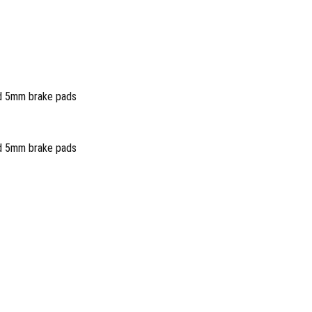
nd 5mm brake pads
nd 5mm brake pads