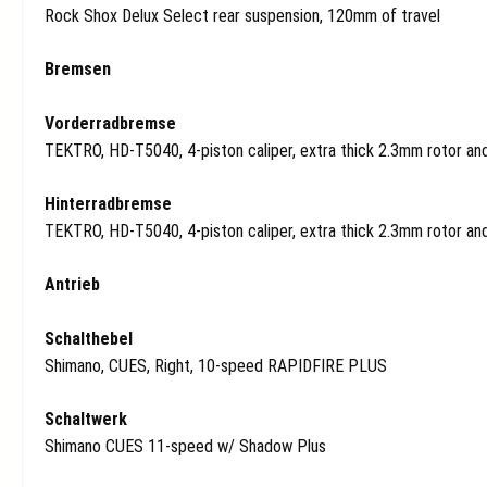
Rock Shox Delux Select rear suspension, 120mm of travel
Bremsen
Vorderradbremse
TEKTRO, HD-T5040, 4-piston caliper, extra thick 2.3mm rotor a
Hinterradbremse
TEKTRO, HD-T5040, 4-piston caliper, extra thick 2.3mm rotor a
Antrieb
Schalthebel
Shimano, CUES, Right, 10-speed RAPIDFIRE PLUS
Schaltwerk
Shimano CUES 11-speed w/ Shadow Plus