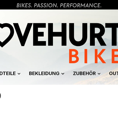
DTEILE
BEKLEIDUNG
ZUBEHÖR
OU
0