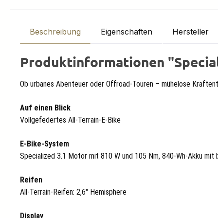
Beschreibung
Eigenschaften
Hersteller
Produktinformationen "Special
Ob urbanes Abenteuer oder Offroad-Touren – mühelose Kraftentfa
Auf einen Blick
Vollgefedertes All-Terrain-E-Bike
E-Bike-System
Specialized 3.1 Motor mit 810 W und 105 Nm, 840-Wh-Akku mit 
Reifen
All-Terrain-Reifen: 2,6" Hemisphere
Display