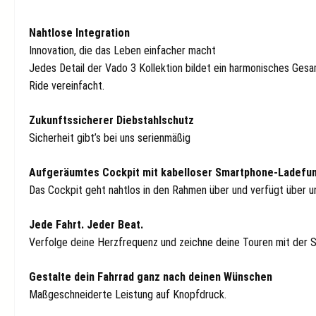
Nahtlose Integration
Innovation, die das Leben einfacher macht
Jedes Detail der Vado 3 Kollektion bildet ein harmonisches Gesa
Ride vereinfacht.
Zukunftssicherer Diebstahlschutz
Sicherheit gibt’s bei uns serienmäßig
Aufgeräumtes Cockpit mit kabelloser Smartphone-Ladefun
Das Cockpit geht nahtlos in den Rahmen über und verfügt über
Jede Fahrt. Jeder Beat.
Verfolge deine Herzfrequenz und zeichne deine Touren mit der S
Gestalte dein Fahrrad ganz nach deinen Wünschen
Maßgeschneiderte Leistung auf Knopfdruck.