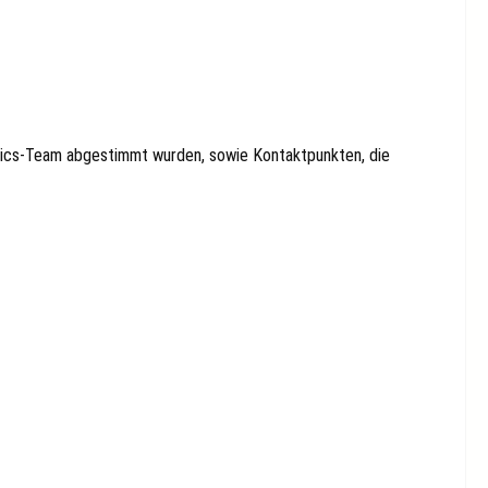
amics‑Team abgestimmt wurden, sowie Kontaktpunkten, die