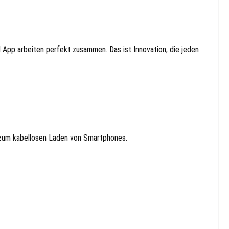
 App arbeiten perfekt zusammen. Das ist Innovation, die jeden
 zum kabellosen Laden von Smartphones.