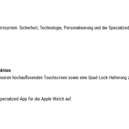
mtsystem. Sicherheit, Technologie, Personalisierung und die Specialized
ktion
 unseren hochauflösenden Touchscreen sowie eine Quad-Lock-Halterung
pecialized-App für die Apple Watch auf.