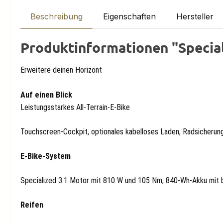
Beschreibung
Eigenschaften
Hersteller
Produktinformationen "Special
Erweitere deinen Horizont
Auf einen Blick
Leistungsstarkes All-Terrain-E-Bike
Touchscreen-Cockpit, optionales kabelloses Laden, Radsicherun
E-Bike-System
Specialized 3.1 Motor mit 810 W und 105 Nm, 840-Wh-Akku mit 
Reifen