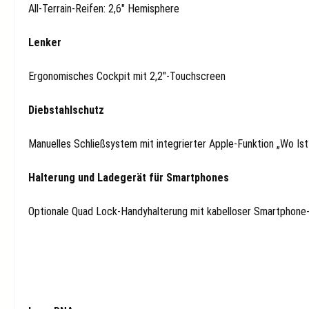
All-Terrain-Reifen: 2,6" Hemisphere
Lenker
Ergonomisches Cockpit mit 2,2"-Touchscreen
Diebstahlschutz
Manuelles Schließsystem mit integrierter Apple-Funktion „Wo Ist
Halterung und Ladegerät für Smartphones
Optionale Quad Lock-Handyhalterung mit kabelloser Smartphone