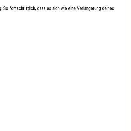
 So fortschrittlich, dass es sich wie eine Verlängerung deines