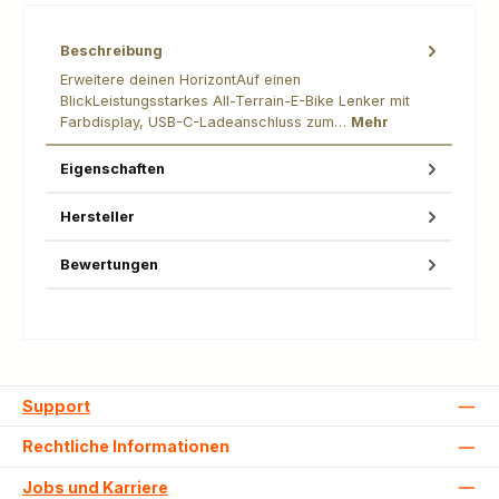
Beschreibung
Erweitere deinen HorizontAuf einen
BlickLeistungsstarkes All-Terrain-E-Bike Lenker mit
Farbdisplay, USB-C-Ladeanschluss zum…
Mehr
Eigenschaften
Hersteller
Bewertungen
Support
Rechtliche Informationen
Jobs und Karriere