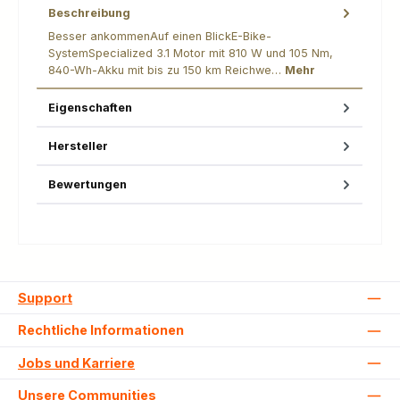
Beschreibung
Besser ankommenAuf einen BlickE-Bike-
SystemSpecialized 3.1 Motor mit 810 W und 105 Nm,
840-Wh-Akku mit bis zu 150 km Reichwe…
Mehr
Eigenschaften
Hersteller
Bewertungen
Support
Rechtliche Informationen
Jobs und Karriere
Unsere Communities