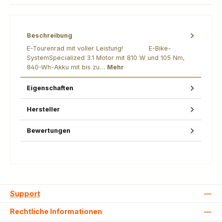
Beschreibung
E-Tourenrad mit voller Leistung! E-Bike-
SystemSpecialized 3.1 Motor mit 810 W und 105 Nm,
840-Wh-Akku mit bis zu…
Mehr
Eigenschaften
Hersteller
Bewertungen
Support
Rechtliche Informationen