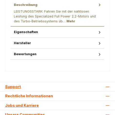
Beschreibung
LEISTUNGSSTARK: Fahren Sie mit der nahtlosen
Leistung des Specialized Full Power 2.2-Motors und
des Turbo-Betriebssystems üb…
Mehr
Eigenschaften
Hersteller
Bewertungen
Support
Rechtliche Informationen
Jobs und Karriere
Unsere Communities