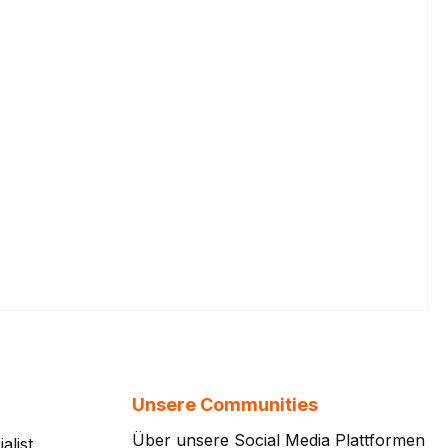
Unsere Communities
Über unsere Social Media Plattformen
alist