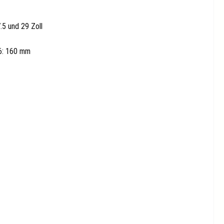
.5 und 29 Zoll
6: 160 mm