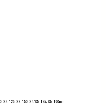
0, S2: 125, S3: 150, S4/S5: 175, S6: 190mm