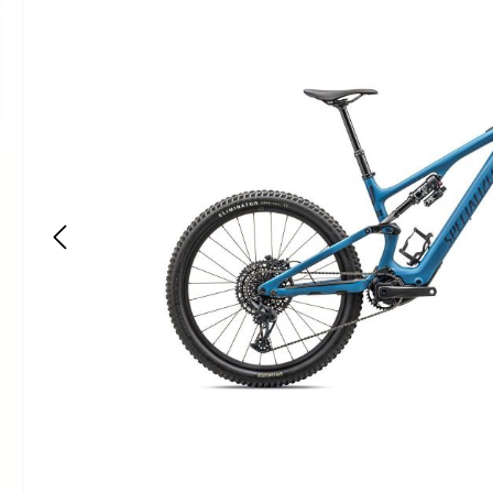
Bildergalerie überspringen