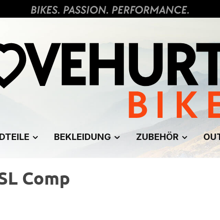
DTEILE
BEKLEIDUNG
ZUBEHÖR
OU
 SL Comp