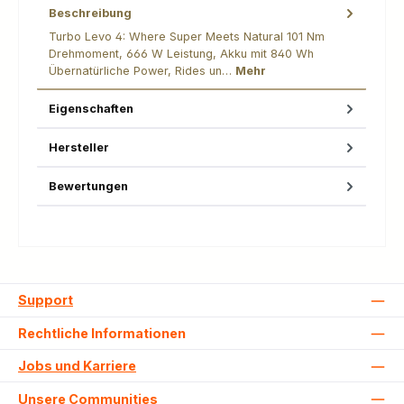
Beschreibung
Turbo Levo 4: Where Super Meets Natural 101 Nm
Drehmoment, 666 W Leistung, Akku mit 840 Wh
Übernatürliche Power, Rides un…
Mehr
Eigenschaften
Hersteller
Bewertungen
Support
Rechtliche Informationen
Jobs und Karriere
Unsere Communities