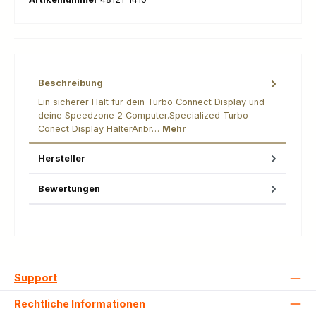
Beschreibung
Ein sicherer Halt für dein Turbo Connect Display und
deine Speedzone 2 Computer.Specialized Turbo
Conect Display HalterAnbr…
Mehr
Hersteller
Bewertungen
Support
Rechtliche Informationen