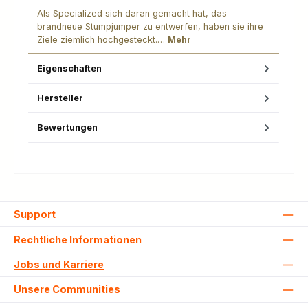
Als Specialized sich daran gemacht hat, das
brandneue Stumpjumper zu entwerfen, haben sie ihre
Ziele ziemlich hochgesteckt.…
Mehr
Eigenschaften
Hersteller
Bewertungen
Support
Rechtliche Informationen
Jobs und Karriere
Unsere Communities