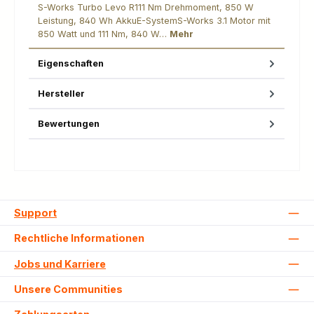
S-Works Turbo Levo R111 Nm Drehmoment, 850 W
Leistung, 840 Wh AkkuE-SystemS-Works 3.1 Motor mit
850 Watt und 111 Nm, 840 W…
Mehr
Eigenschaften
Hersteller
Bewertungen
Support
Rechtliche Informationen
Jobs und Karriere
Unsere Communities