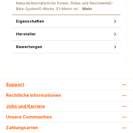
NaturalÜbernatürliche Power, Rides und ReichweiteE-
Bike-SystemS-Works 3.1-Motor mi…
Mehr
Eigenschaften
Hersteller
Bewertungen
Support
Rechtliche Informationen
Jobs und Karriere
Unsere Communities
Zahlungsarten