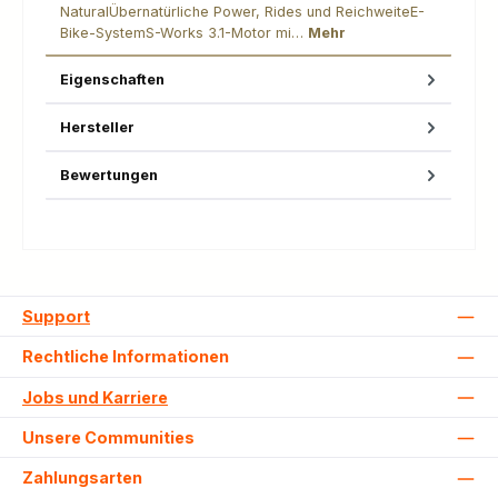
NaturalÜbernatürliche Power, Rides und ReichweiteE-
Bike-SystemS-Works 3.1-Motor mi…
Mehr
Eigenschaften
Hersteller
Bewertungen
Support
Rechtliche Informationen
Jobs und Karriere
Unsere Communities
Zahlungsarten