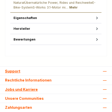
NaturalÜbernatürliche Power, Rides und ReichweiteE-
Bike-SystemS-Works 3.1-Motor mi…
Mehr
Eigenschaften
Hersteller
Bewertungen
Support
Rechtliche Informationen
Jobs und Karriere
Unsere Communities
Zahlungsarten