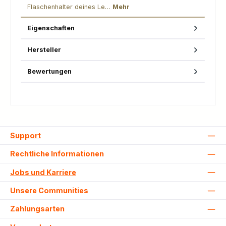
Flaschenhalter deines Le…
Mehr
Eigenschaften
Hersteller
Bewertungen
Support
Rechtliche Informationen
Jobs und Karriere
Unsere Communities
Zahlungsarten