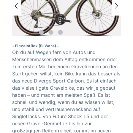
- Einzelstück (B-Ware) -
Ob du auf Wegen fern von Autos und
Menschenmassen dem Alltag entkommen oder
zum ersten Mal bei einem Gravelrennen an den
Start gehen willst, kein Bike kann das besser als
das neue Diverge Sport Carbon. Es ist einfach
das vielseitigste Gravelbike, das wir je gebaut
haben – und macht am meisten Spaß. Es ist
schnell und wendig, wenn du es wissen willst,
und stabil und vertrauenerweckend auf
Singletracks. Von Future Shock 1.5 und der
neuen Gravel-Geometrie bis hin zur
großzügigen Reifenfreiheit kommt im neuen