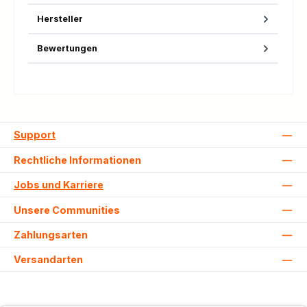
Hersteller
Bewertungen
Support
Rechtliche Informationen
Jobs und Karriere
Unsere Communities
Zahlungsarten
Versandarten