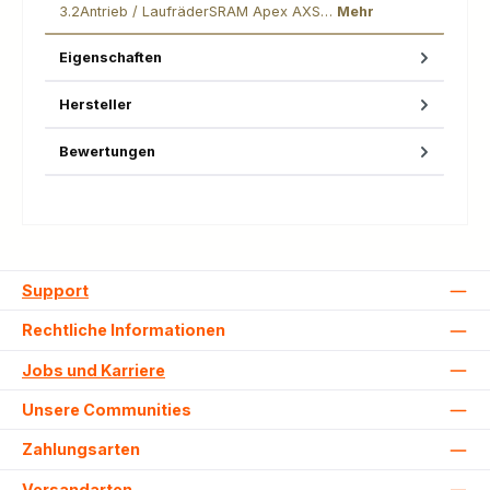
3.2Antrieb / LaufräderSRAM Apex AXS…
Mehr
Eigenschaften
Hersteller
Bewertungen
Support
Rechtliche Informationen
Jobs und Karriere
Unsere Communities
Zahlungsarten
Versandarten