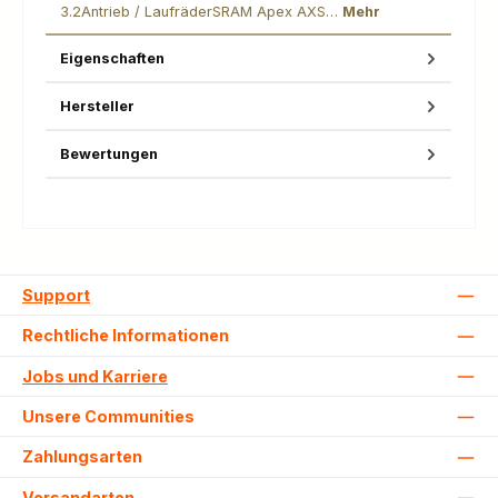
3.2Antrieb / LaufräderSRAM Apex AXS…
Mehr
Eigenschaften
Hersteller
Bewertungen
Support
Rechtliche Informationen
Jobs und Karriere
Unsere Communities
Zahlungsarten
Versandarten