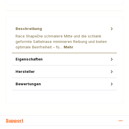
Beschreibung
Race ShapeDie schmalere Mitte und die schlank
geformte Sattelnase minimieren Reibung und bieten
optimale Beinfreiheit – fü…
Mehr
Eigenschaften
Hersteller
Bewertungen
Support