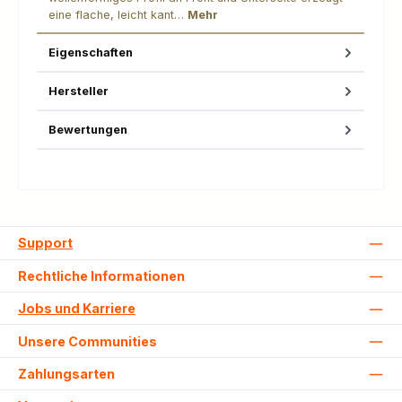
eine flache, leicht kant…
Mehr
Eigenschaften
Hersteller
Bewertungen
Support
Rechtliche Informationen
Jobs und Karriere
Unsere Communities
Zahlungsarten