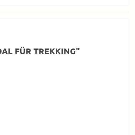
DAL FÜR TREKKING"