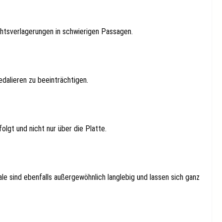
htsverlagerungen in schwierigen Passagen.
dalieren zu beeinträchtigen.
lgt und nicht nur über die Platte.
 sind ebenfalls außergewöhnlich langlebig und lassen sich ganz