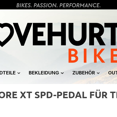
DTEILE
BEKLEIDUNG
ZUBEHÖR
OU
ORE XT SPD-PEDAL FÜR 