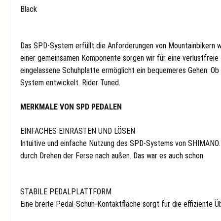
Black
Das SPD-System erfüllt die Anforderungen von Mountainbikern w
einer gemeinsamen Komponente sorgen wir für eine verlustfreie K
eingelassene Schuhplatte ermöglicht ein bequemeres Gehen. Ob be
System entwickelt. Rider Tuned.
MERKMALE VON SPD PEDALEN
EINFACHES EINRASTEN UND LÖSEN
Intuitive und einfache Nutzung des SPD-Systems von SHIMANO. Z
durch Drehen der Ferse nach außen. Das war es auch schon.
STABILE PEDALPLATTFORM
Eine breite Pedal-Schuh-Kontaktfläche sorgt für die effiziente 