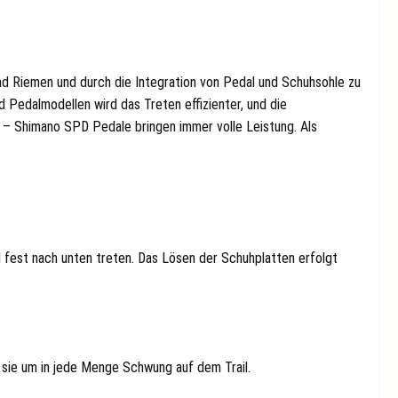
d Riemen und durch die Integration von Pedal und Schuhsohle zu
 Pedalmodellen wird das Treten effizienter, und die
s – Shimano SPD Pedale bringen immer volle Leistung. Als
fest nach unten treten. Das Lösen der Schuhplatten erfolgt
 sie um in jede Menge Schwung auf dem Trail.