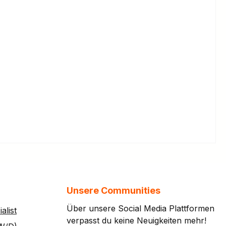
Unsere Communities
Über unsere Social Media Plattformen
alist
verpasst du keine Neuigkeiten mehr!