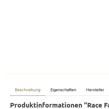
Beschreibung
Eigenschaften
Hersteller
Produktinformationen "Race F