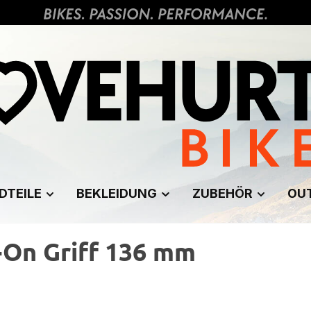
DTEILE
BEKLEIDUNG
ZUBEHÖR
OU
-On Griff 136 mm