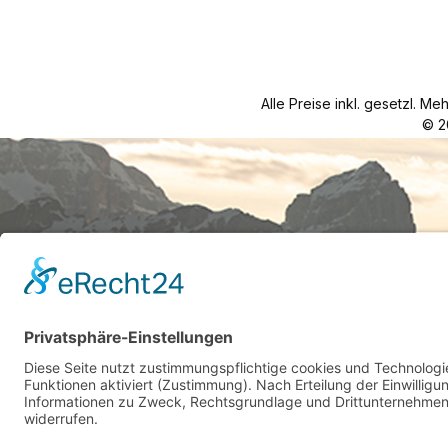
Alle Preise inkl. gesetzl. Me
© 2