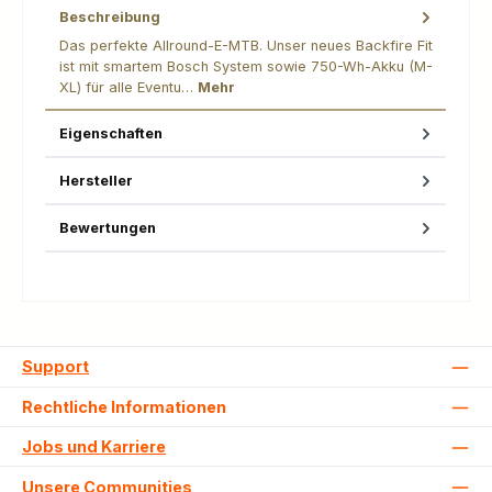
Beschreibung
Das perfekte Allround-E-MTB. Unser neues Backfire Fit
ist mit smartem Bosch System sowie 750-Wh-Akku (M-
XL) für alle Eventu…
Mehr
Eigenschaften
Hersteller
Bewertungen
Support
Rechtliche Informationen
Jobs und Karriere
Unsere Communities